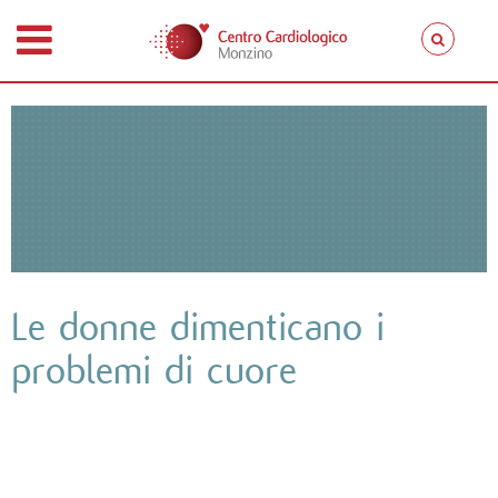
Le donne dimenticano i
problemi di cuore