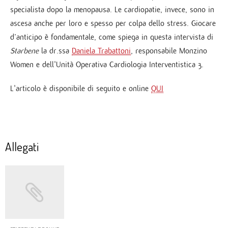
specialista dopo la menopausa. Le cardiopatie, invece, sono in
ascesa anche per loro e spesso per colpa dello stress. Giocare
d’anticipo è fondamentale, come spiega in questa intervista di
Starbene
la dr.ssa
Daniela Trabattoni
, responsabile Monzino
Women e dell'Unità Operativa Cardiologia Interventistica 3.
L'articolo è disponibile di seguito e online
QUI
Allegati