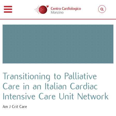
Transitioning to Palliative
Care in an Italian Cardiac
Intensive Care Unit Network
Am J Crit Care