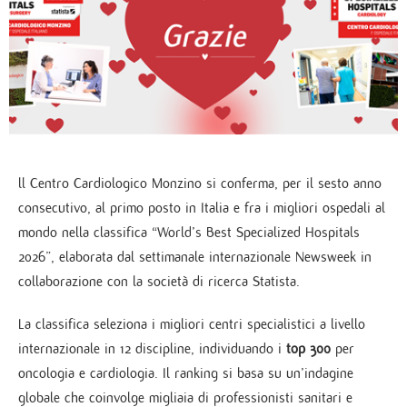
ll Centro Cardiologico Monzino si conferma, per il sesto anno
consecutivo, al primo posto in Italia e fra i migliori ospedali al
mondo nella classifica “World’s Best Specialized Hospitals
2026”, elaborata dal settimanale internazionale Newsweek in
collaborazione con la società di ricerca Statista.
La classifica seleziona i migliori centri specialistici a livello
internazionale in 12 discipline, individuando i
top 300
per
oncologia e cardiologia. Il ranking si basa su un’indagine
globale che coinvolge migliaia di professionisti sanitari e