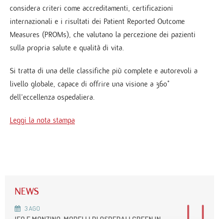
considera criteri come accreditamenti, certificazioni
internazionali e i risultati dei Patient Reported Outcome
Measures (PROMs), che valutano la percezione dei pazienti
sulla propria salute e qualità di vita.
Si tratta di una delle classifiche più complete e autorevoli a
livello globale, capace di offrire una visione a 360°
dell’eccellenza ospedaliera.
Leggi la nota stampa
NEWS
3
AGO