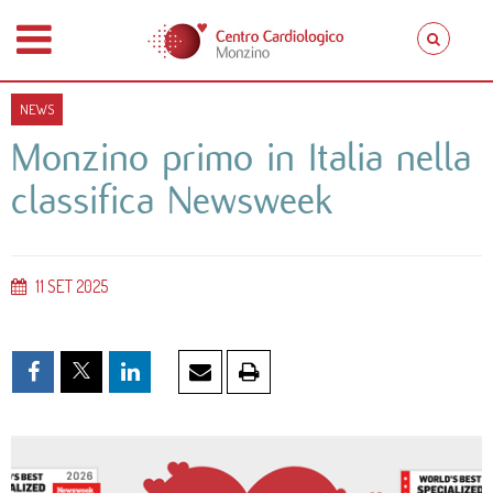
NEWS
Monzino primo in Italia nella
classifica Newsweek
11
SET
2025