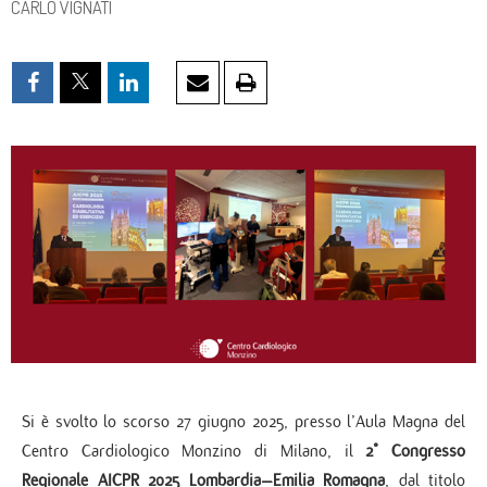
CARLO VIGNATI
Si è svolto lo scorso 27 giugno 2025, presso l’Aula Magna del
Centro Cardiologico Monzino di Milano, il
2° Congresso
Regionale AICPR 2025 Lombardia–Emilia Romagna
, dal titolo