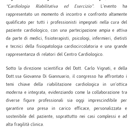
“Cardiologia Riabilitativa ed Esercizio”
. L’evento ha
rappresentato un momento di incontro e confronto altamente
qualificato per tutti i professionisti impegnati nella cura del
paziente cardiologico, con una partecipazione ampia e attiva
da parte di medici, fisioterapisti, psicologi, infermieri, dietisti
e tecnici della fisiopatologia cardiocircolatoria e una grande
rappresentanza di relatori del Centro Cardiologico.
Sotto la direzione scientifica del Dott. Carlo Vignati, e della
Dott.ssa Giovanna Di Giannuario, il congresso ha affrontato i
temi chiave della riabilitazione cardiologica in un’ottica
moderna e integrata, evidenziando come la collaborazione tra
diverse figure professionali sia oggi imprescindibile per
garantire una presa in carico efficace, personalizzata e
sostenibile del paziente, soprattutto nei casi complessi e ad
alta fragilità clinica.