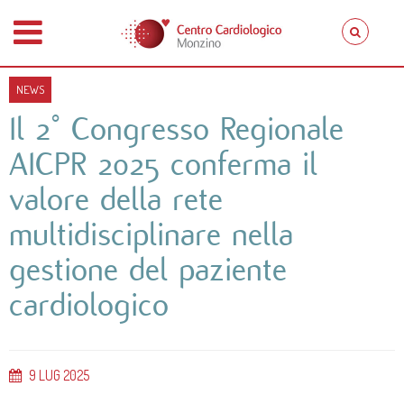
NEWS
Il 2° Congresso Regionale
AICPR 2025 conferma il
valore della rete
multidisciplinare nella
gestione del paziente
cardiologico
9
LUG
2025