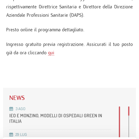
rispettivamente Direttrice Sanitaria e Direttore della Direzione
Aziendale Professioni Sanitarie (DAPS).
Presto online il programma dettagliato.
Ingresso gratuito previa registrazione. Assicurati il tuo posto
già da ora cliccando
qui
NEWS
3
AGO
IEO E MONZINO, MODELLI DI OSPEDALI GREEN IN
ITALIA
29
LUG