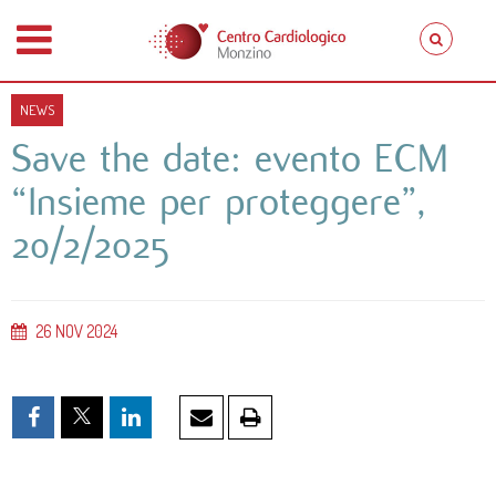
NEWS
Save the date: evento ECM
“Insieme per proteggere”,
20/2/2025
26
NOV
2024