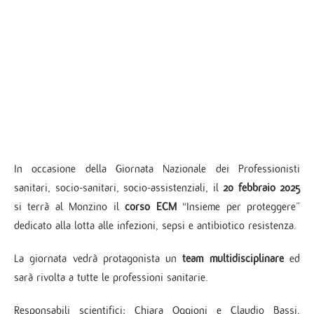
In occasione della Giornata Nazionale dei Professionisti
sanitari, socio-sanitari, socio-assistenziali, il
20 febbraio 2025
si terrà al Monzino il
corso ECM
“Insieme per proteggere”
dedicato alla lotta alle infezioni, sepsi e antibiotico resistenza.
La giornata vedrà protagonista un
team multidisciplinare
ed
sarà rivolta a tutte le professioni sanitarie.
Responsabili scientifici: Chiara Oggioni e Claudio Bassi,