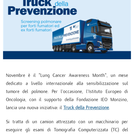
Novembre è il "Lung Cancer Awareness Month", un mese
dedicato a livello internazionale alla sensibilizzazione sul
tumore del polmone. Per l’occasione, l’Istituto Europeo di
Oncologia, con il supporto della Fondazione IEO Monzino,
lancia una nuova iniziativa: il
Truck della Prevenzione
.
Si tratta di un camion attrezzato con un macchinario per
eseguire gli esami di Tomografia Computerizzata (TC) del