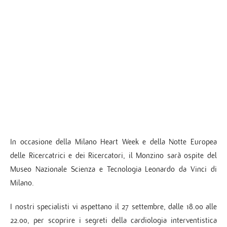
In occasione della Milano Heart Week e della Notte Europea
delle Ricercatrici e dei Ricercatori, il Monzino sarà ospite del
Museo Nazionale Scienza e Tecnologia Leonardo da Vinci di
Milano.
I nostri specialisti vi aspettano il 27 settembre, dalle 18.00 alle
22.00, per scoprire i segreti della cardiologia interventistica