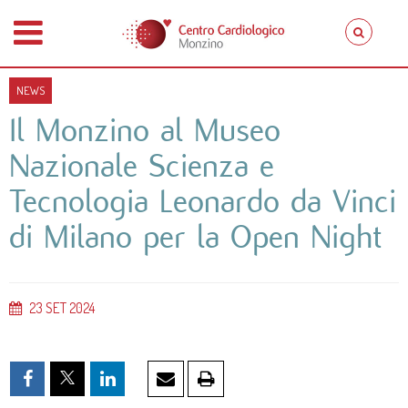
NEWS
Il Monzino al Museo
Nazionale Scienza e
Tecnologia Leonardo da Vinci
di Milano per la Open Night
23
SET
2024