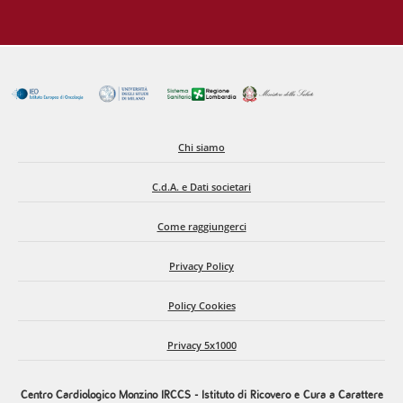
Chi siamo
C.d.A. e Dati societari
Come raggiungerci
Privacy Policy
Policy Cookies
Privacy 5x1000
Centro Cardiologico Monzino IRCCS - Istituto di Ricovero e Cura a Carattere