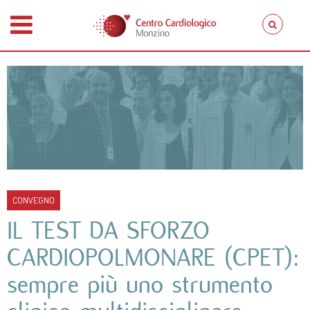
CONVEGNO
IL TEST DA SFORZO
CARDIOPOLMONARE (CPET):
sempre più uno strumento