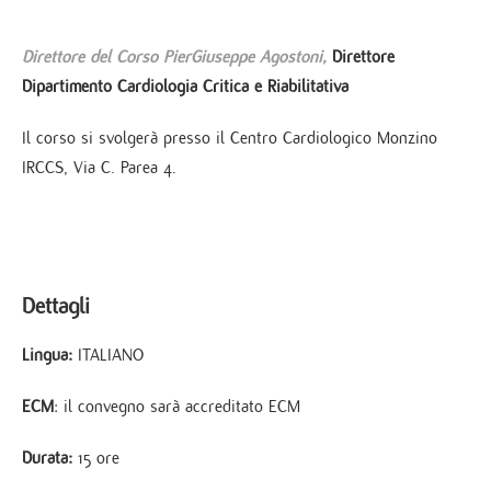
Direttore del Corso PierGiuseppe Agostoni,
Direttore
Dipartimento Cardiologia Critica e Riabilitativa
Il corso si svolgerà presso il Centro Cardiologico Monzino
IRCCS, Via C. Parea 4.
Dettagli
Lingua:
ITALIANO
ECM
: il convegno sarà accreditato ECM
Durata:
15 ore