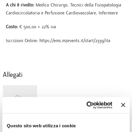
A chi è rivolto:
Medico Chirurgo, Tecnici della Fisiopatologia
Cardiocircolatoria e Perfusione Cardiovascolare, Infermiere
Costo:
€ 500,00 + 22% iva
Iscrizioni Online: https://ems.mzevents.it/start/2339/ita
Allegati
MONZINO CPET 2025
Questo sito web utilizza i cookie