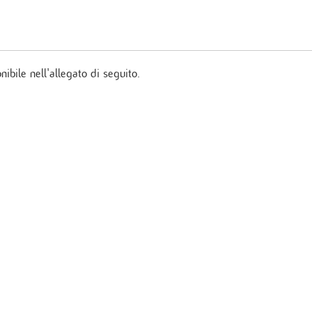
ibile nell'allegato di seguito.