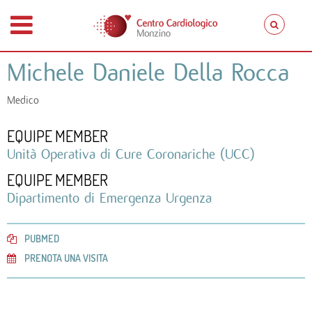
Michele Daniele Della Rocca
Medico
EQUIPE MEMBER
Unità Operativa di Cure Coronariche (UCC)
EQUIPE MEMBER
Dipartimento di Emergenza Urgenza
PUBMED
PRENOTA UNA VISITA