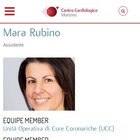
Mara Rubino
Assistente
EQUIPE MEMBER
Unità Operativa di Cure Coronariche (UCC)