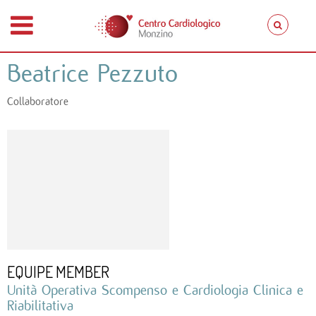
Beatrice Pezzuto
Collaboratore
EQUIPE MEMBER
Unità Operativa Scompenso e Cardiologia Clinica e
Riabilitativa