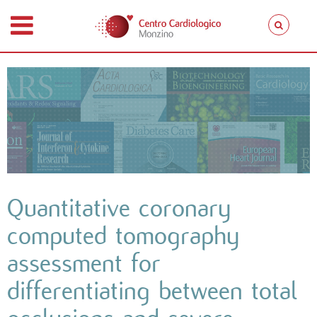
Quantitative coronary
computed tomography
assessment for
differentiating between total