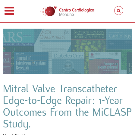
Mitral Valve Transcatheter
Edge-to-Edge Repair: 1-Year
Outcomes From the MiCLASP
Study.