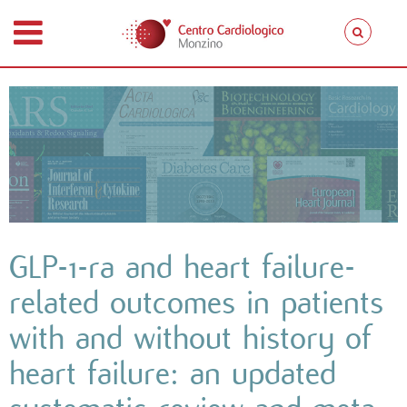
GLP-1-ra and heart failure-
related outcomes in patients
with and without history of
heart failure: an updated