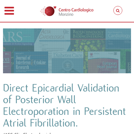
Direct Epicardial Validation
of Posterior Wall
Electroporation in Persistent
Atrial Fibrillation.