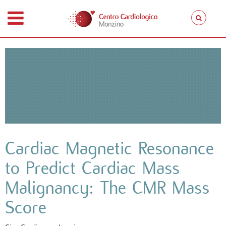
Cardiac Magnetic Resonance
to Predict Cardiac Mass
Malignancy: The CMR Mass
Score