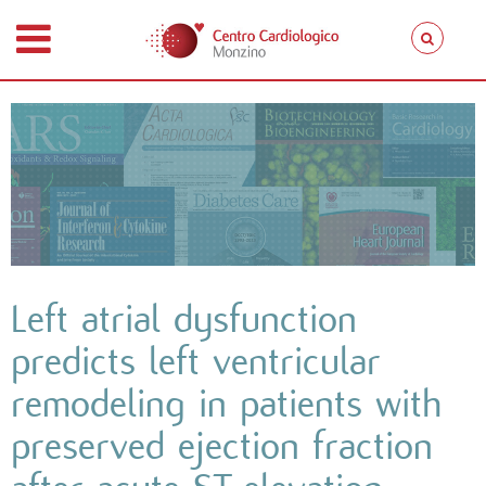
Left atrial dysfunction
predicts left ventricular
remodeling in patients with
preserved ejection fraction