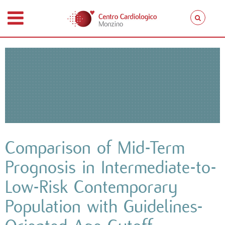
Comparison of Mid-Term
Prognosis in Intermediate-to-
Low-Risk Contemporary
Population with Guidelines-