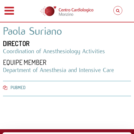
Paola Suriano
DIRECTOR
Coordination of Anesthesiology Activities
EQUIPE MEMBER
Department of Anesthesia and Intensive Care
PUBMED