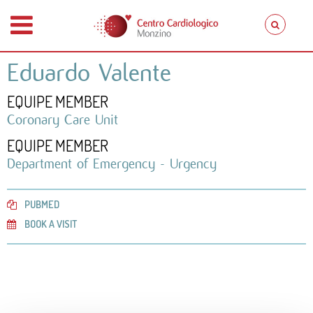
Eduardo Valente
EQUIPE MEMBER
Coronary Care Unit
EQUIPE MEMBER
Department of Emergency - Urgency
PUBMED
BOOK A VISIT