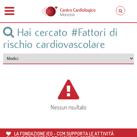
Hai cercato
#Fattori di
rischio cardiovascolare
Nessun risultato
LA FONDAZIONE IEO - CCM SUPPORTA LE ATTIVITÀ