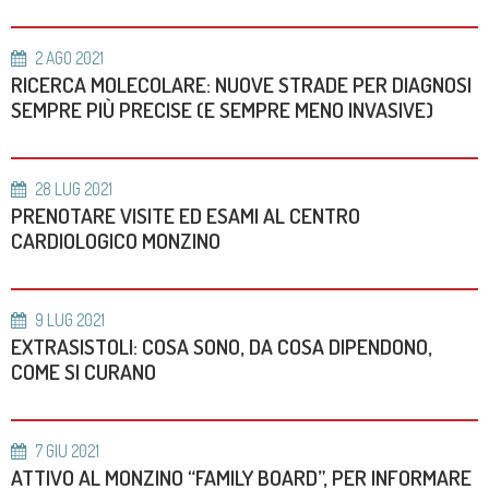
2
AGO
2021
RICERCA MOLECOLARE: NUOVE STRADE PER DIAGNOSI
SEMPRE PIÙ PRECISE (E SEMPRE MENO INVASIVE)
28
LUG
2021
PRENOTARE VISITE ED ESAMI AL CENTRO
CARDIOLOGICO MONZINO
9
LUG
2021
EXTRASISTOLI: COSA SONO, DA COSA DIPENDONO,
COME SI CURANO
7
GIU
2021
ATTIVO AL MONZINO “FAMILY BOARD”, PER INFORMARE