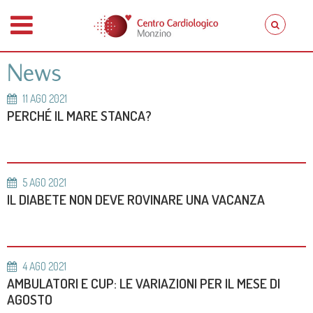
News
11
AGO
2021
PERCHÉ IL MARE STANCA?
5
AGO
2021
IL DIABETE NON DEVE ROVINARE UNA VACANZA
4
AGO
2021
AMBULATORI E CUP: LE VARIAZIONI PER IL MESE DI
AGOSTO