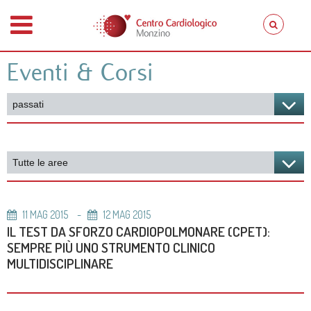
Eventi & Corsi
11
MAG
2015
12
MAG
2015
IL TEST DA SFORZO CARDIOPOLMONARE (CPET):
SEMPRE PIÙ UNO STRUMENTO CLINICO
MULTIDISCIPLINARE