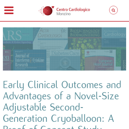
Early Clinical Outcomes and
Advantages of a Novel-Size
Adjustable Second-
Generation Cryoballoon: A